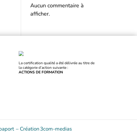
Aucun commentaire à
afficher.
La certification qualité a été délivrée au titre de
la catégorie d’action suivante :
ACTIONS DE FORMATION
apaport
–
Création
3com-medias