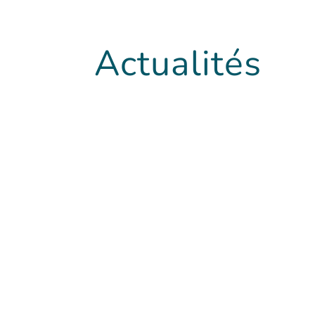
Actualités